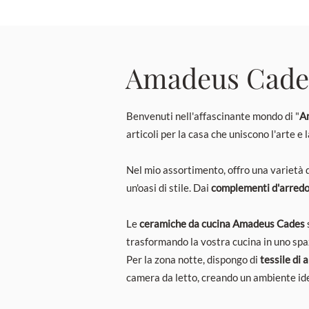
Amadeus Cade
Benvenuti nell'affascinante mondo di "
A
articoli per la casa che uniscono l'arte e
Nel mio assortimento, offro una varietà 
un'oasi di stile. Dai
complementi d'arredo a
Le
ceramiche da cucina Amadeus Cades
trasformando la vostra cucina in uno spa
Per la zona notte, dispongo di
tessile di 
camera da letto, creando un ambiente idea