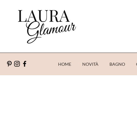
HOME
NOVITÀ
BAGNO