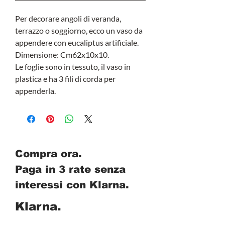
Per decorare angoli di veranda,
terrazzo o soggiorno, ecco un vaso da
appendere con eucaliptus artificiale.
Dimensione: Cm62x10x10.
Le foglie sono in tessuto, il vaso in
plastica e ha 3 fili di corda per
appenderla.
Compra ora.
Paga in 3 rate senza
interessi con Klarna.
Klarna.