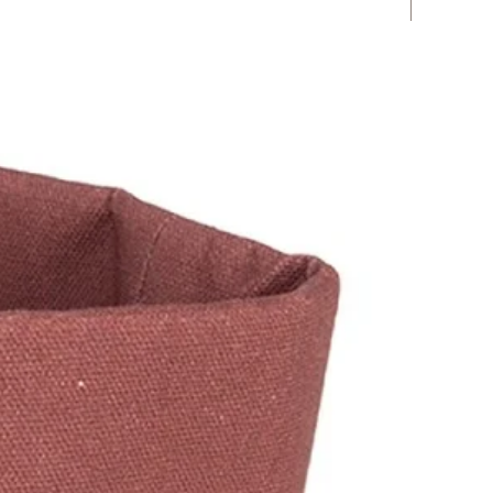
Novità