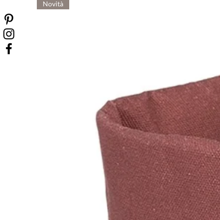
Novità