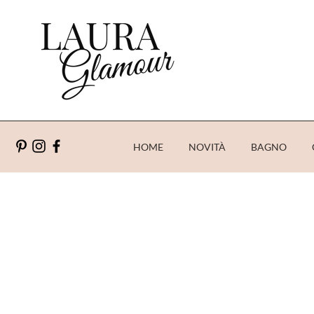
HOME
NOVITÀ
BAGNO