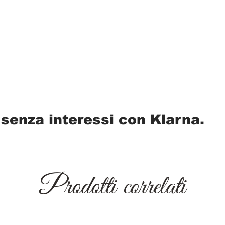
 senza interessi con Klarna.
Prodotti correlati