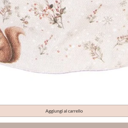
Vista rapida
Aggiungi al carrello