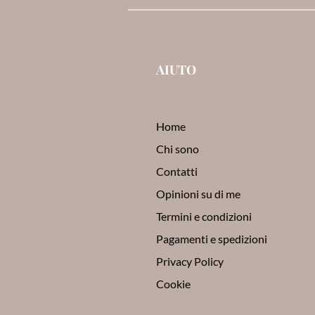
AIUTO
Home
Chi sono
Contatti
Opinioni su di me
Termini e condizioni
Pagamenti e spedizioni
Privacy Policy
Cookie