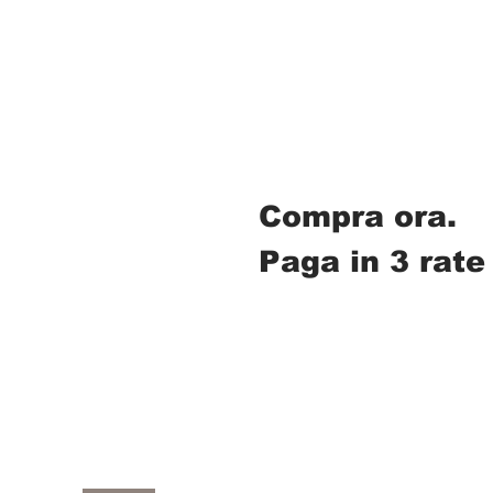
Compra ora.
Paga in 3 rate