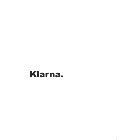
Klarna.