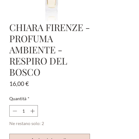
CHIARA FIRENZE -
PROFUMA
AMBIENTE -
RESPIRO DEL
BOSCO
Prezzo
16,00 €
Quantità
*
Ne restano solo: 2