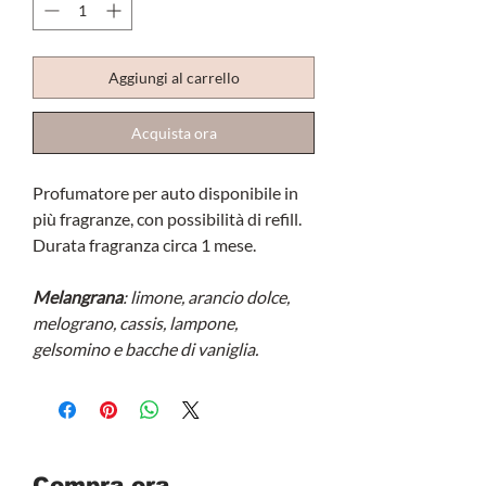
Aggiungi al carrello
Acquista ora
Profumatore per auto disponibile in
più fragranze, con possibilità di refill.
Durata fragranza circa 1 mese.
Melangrana
: limone, arancio dolce,
melograno, cassis, lampone,
gelsomino e bacche di vaniglia.
Compra ora.