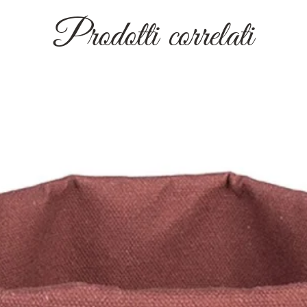
Prodotti correlati