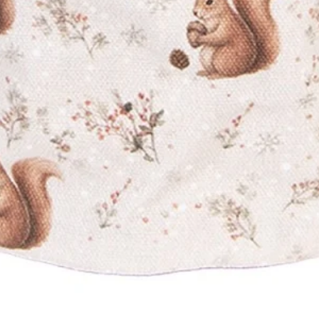
Vista rapida