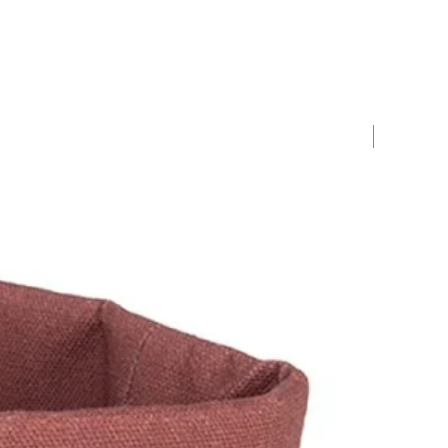
Novità