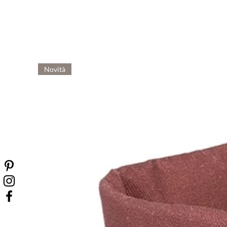
Novità