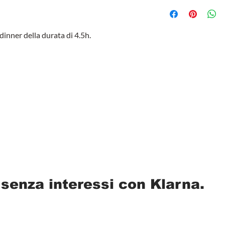
 dinner della durata di 4.5h.
 senza interessi con Klarna.