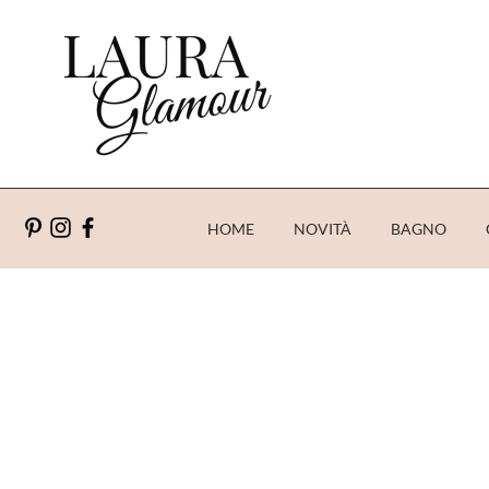
HOME
NOVITÀ
BAGNO