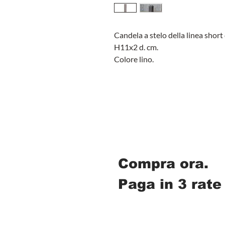
Candela a stelo della linea short
H11x2 d. cm.
Colore lino.
Compra ora.
Paga in 3 rate