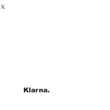
Klarna.