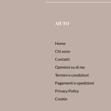
AIUTO
Home
Chi sono
Contatti
Opinioni su di me
Termini e condizioni
Pagamenti e spedizioni
Privacy Policy
Cookie