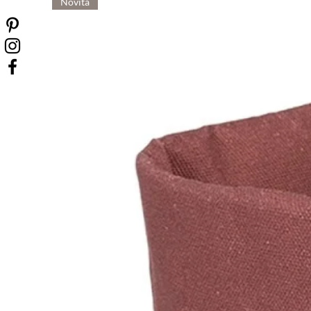
Novità