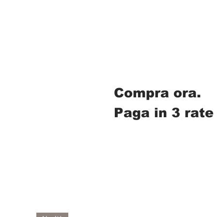
Compra ora.
Paga in 3 rate