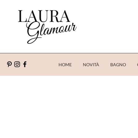
HOME
NOVITÀ
BAGNO