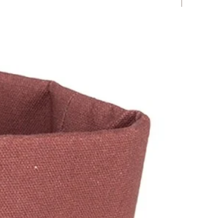
Novità