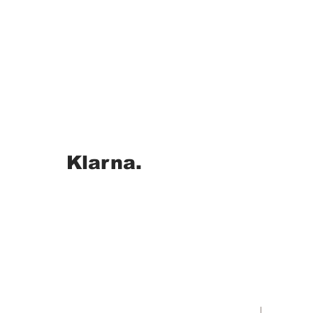
Klarna.