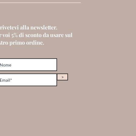
rivetevi alla newsletter.
 voi 5% di sconto da usare sul
stro primo ordine.
>