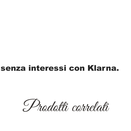
 senza interessi con Klarna.
Prodotti correlati