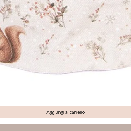
Vista rapida
Aggiungi al carrello