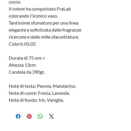
cocco.
Il colore ha conquistato FraLab
colorando l'iconico vaso.
Tantissime sfumature per una linea
elegante e sofisticata dalle fragranze
ricercate e dalle mille sfaccettature.
Coloris 05.02
Durata di 75 ore +
Altezza 13cm
Candela da 390gr.
Note di testa: Peonia, Mandarino.
Note di cuore: Fresia, Lavanda.
Note di fondo: Iris, Vaniglia.