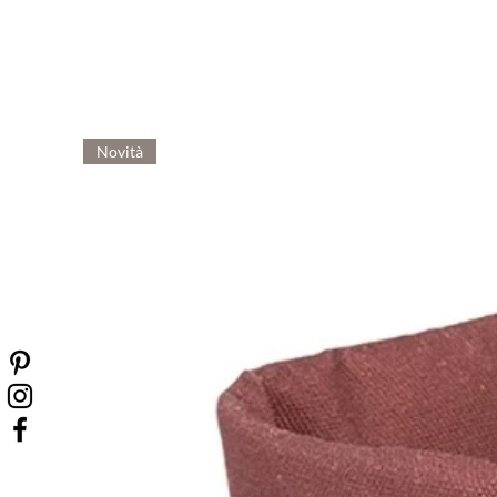
Novità