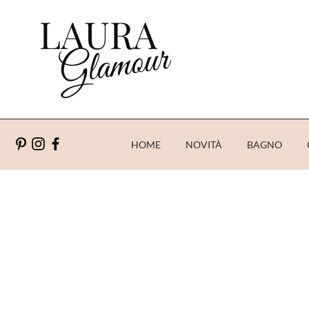
HOME
NOVITÀ
BAGNO