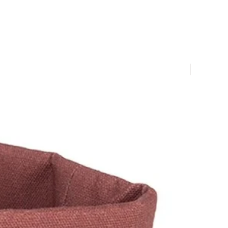
Novità