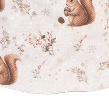
Vista rapida