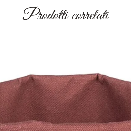
Prodotti correlati