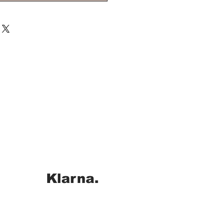
Klarna.