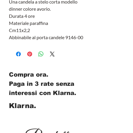
Una candela a stelo corta modello
dinner colore avorio.
Durata 4 ore
Materiale paraffina
Cm11x2,2
Abbinabile al porta candele 9146-00
Compra ora.
Paga in 3 rate senza
interessi con Klarna.
Klarna.