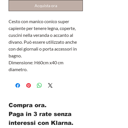
Acquista ora
Cesto con manico conico super
capiente per tenere legna, coperte,
cuscini nella veranda o accanto al
divano. Può essere utilizzato anche
con dei giornali o porta accessori in
bagno.
Dimensione: H60cm x40 cm
diametro.
Compra ora.
Paga in 3 rate senza
interessi con Klarna.