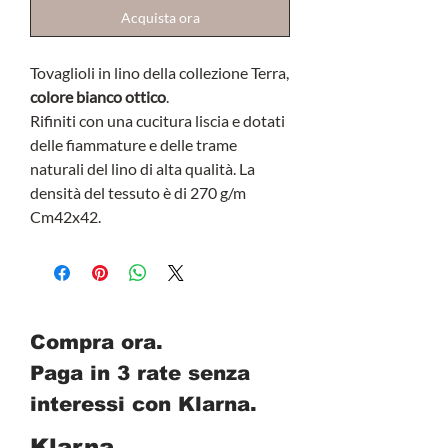
Acquista ora
Tovaglioli in lino della collezione Terra,
colore bianco ottico
.
Rifiniti con una cucitura liscia e dotati
delle fiammature e delle trame
naturali del lino di alta qualità. La
densità del tessuto è di 270 g/m
Cm42x42.
Compra ora.
Paga in 3 rate senza
interessi con Klarna.
Klarna.