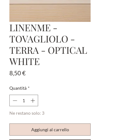
LINENME -
TOVAGLIOLO -
TERRA - OPTICAL
WHITE
Prezzo
8,50 €
Quantità
*
Ne restano solo: 3
Aggiungi al carrello