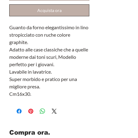
Acquista ora
Guanto da forno elegantissimo in lino
stropicciato con ruche colore
graphite.
Adatto alle case classiche che a quelle
moderne dai toni scuri, Modello
perfetto per i giovani.
Lavabile in lavatrice.
Super morbido e pratico per una
migliore presa.
Cm16x30.
Compra ora.