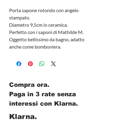
Porta sapone rotondo con angelo
stampato.
Diametro 9,5cm in ceramica.
Perfetto con i saponi di Mathilde M.
Oggetto bellissimo da bagno, adatto
anche come bomboniera.
Compra ora.
Paga in 3 rate senza
interessi con Klarna.
Klarna.