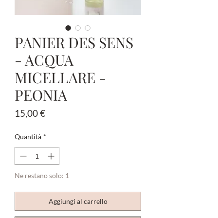
PANIER DES SENS
- ACQUA
MICELLARE -
PEONIA
Prezzo
15,00 €
Quantità
*
Ne restano solo: 1
Aggiungi al carrello