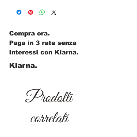
Compra ora.
Paga in 3 rate senza
interessi con Klarna.
Klarna.
Prodotti
correlati