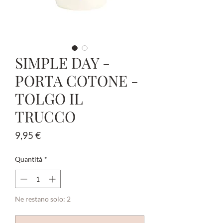
SIMPLE DAY -
PORTA COTONE -
TOLGO IL
TRUCCO
Prezzo
9,95 €
Quantità
*
Ne restano solo: 2