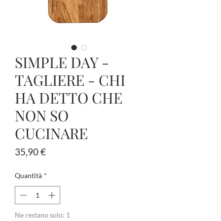
SIMPLE DAY -
TAGLIERE - CHI
HA DETTO CHE
NON SO
CUCINARE
Prezzo
35,90 €
Quantità
*
Ne restano solo: 1