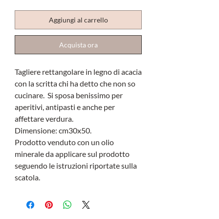
Aggiungi al carrello
Acquista ora
Tagliere rettangolare in legno di acacia
con la scritta chi ha detto che non so
cucinare. Si sposa benissimo per
aperitivi, antipasti e anche per
affettare verdura.
Dimensione: cm30x50.
Prodotto venduto con un olio
minerale da applicare sul prodotto
seguendo le istruzioni riportate sulla
scatola.