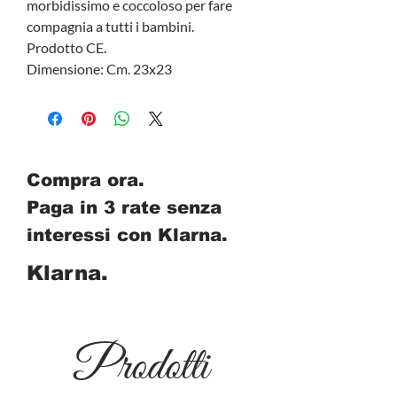
morbidissimo e coccoloso per fare
compagnia a tutti i bambini.
Prodotto CE.
Dimensione: Cm. 23x23
Compra ora.
Paga in 3 rate senza
interessi con Klarna.
Klarna.
Prodotti