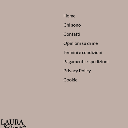
Home
Chi sono
Contatti
Opinioni su di me
Termini e condizioni
Pagamenti e spedizioni
Privacy Policy
Cookie