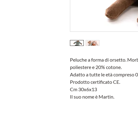
Peluche a forma di orsetto. Mo
poliestere e 20% cotone.
Adatto a tutte le età compreso 0
Prodotto certificato CE.
Cm 30x6x13
Il suo nome è Martin.