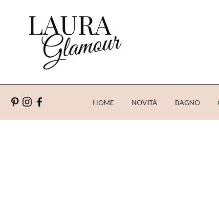
HOME
NOVITÀ
BAGNO