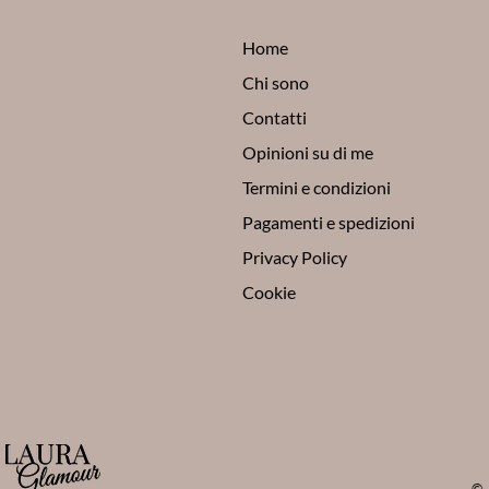
Home
Chi sono
Contatti
Opinioni su di me
Termini e condizioni
Pagamenti e spedizioni
Privacy Policy
Cookie