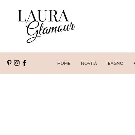
HOME
NOVITÀ
BAGNO