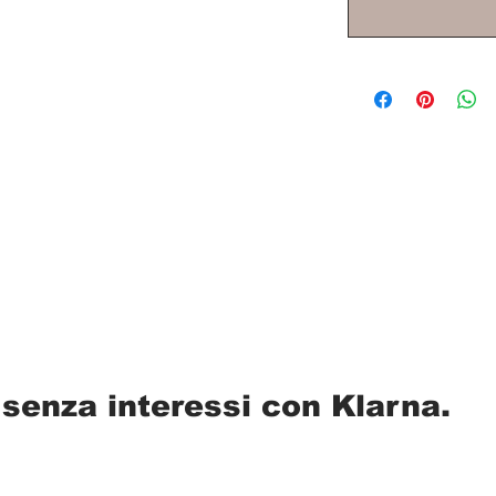
 senza interessi con Klarna.