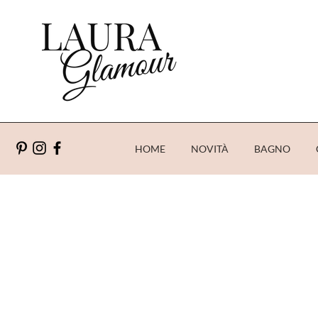
HOME
NOVITÀ
BAGNO