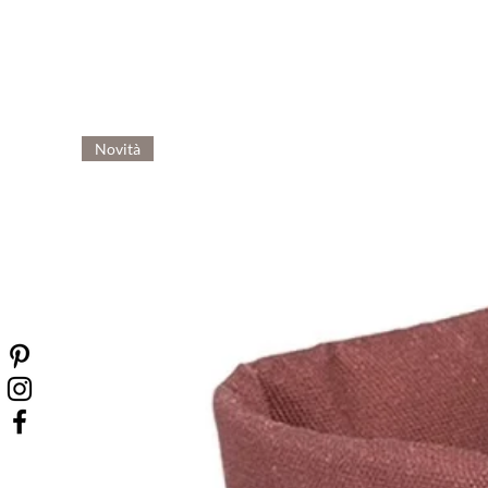
Novità