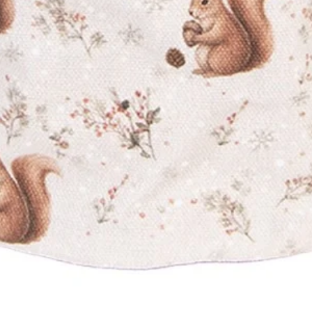
Vista rapida