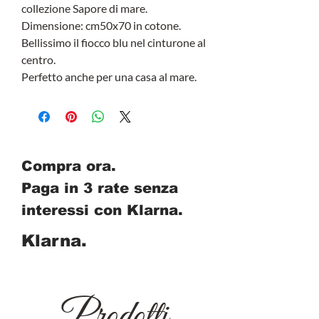
collezione Sapore di mare.
Dimensione: cm50x70 in cotone.
Bellissimo il fiocco blu nel cinturone al
centro.
Perfetto anche per una casa al mare.
Compra ora.
Paga in 3 rate senza
interessi con Klarna.
Klarna.
Prodotti