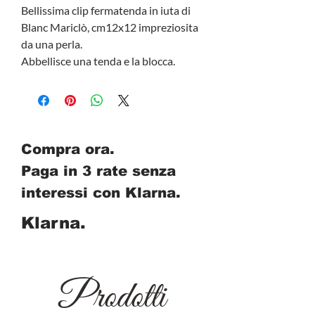
Bellissima clip fermatenda in iuta di
Blanc Mariclò, cm12x12 impreziosita
da una perla.
Abbellisce una tenda e la blocca.
Compra ora.
Paga in 3 rate senza
interessi con Klarna.
Klarna.
Prodotti