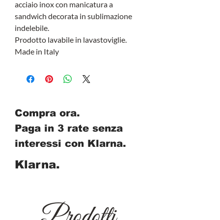
acciaio inox con manicatura a
sandwich decorata in sublimazione
indelebile.
Prodotto lavabile in lavastoviglie.
Made in Italy
Compra ora.
Paga in 3 rate senza
interessi con Klarna.
Klarna.
Prodotti