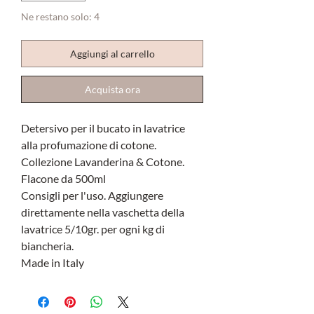
Ne restano solo: 4
Aggiungi al carrello
Acquista ora
Detersivo per il bucato in lavatrice
alla profumazione di cotone.
Collezione Lavanderina & Cotone.
Flacone da 500ml
Consigli per l'uso. Aggiungere
direttamente nella vaschetta della
lavatrice 5/10gr. per ogni kg di
biancheria.
Made in Italy